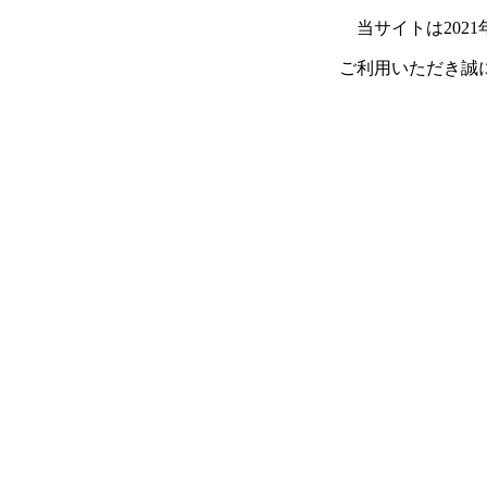
当サイトは202
ご利用いただき誠